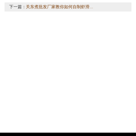
下一篇：
关东煮批发厂家教你如何自制虾滑...