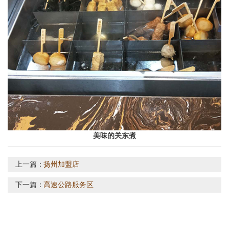
美味的关东煮
上一篇：
扬州加盟店
下一篇：
高速公路服务区