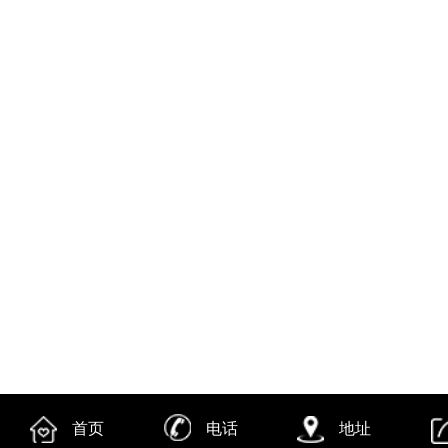
首页
电话
地址