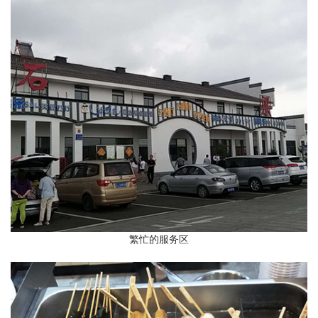
繁忙的服务区