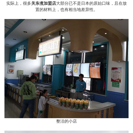
实际上，很多
关东煮加盟店
大部分已不是日本的原始口味，且在放
置的材料上，也有相当地差异性。
整洁的小店